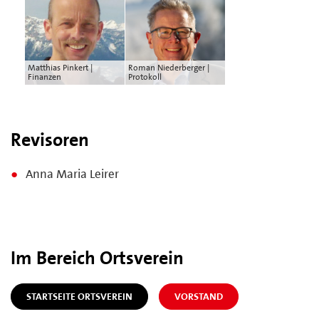
Matthias Pinkert |
Roman Niederberger |
Finanzen
Protokoll
Revisoren
Anna Maria Leirer
Im Bereich Ortsverein
STARTSEITE ORTSVEREIN
VORSTAND